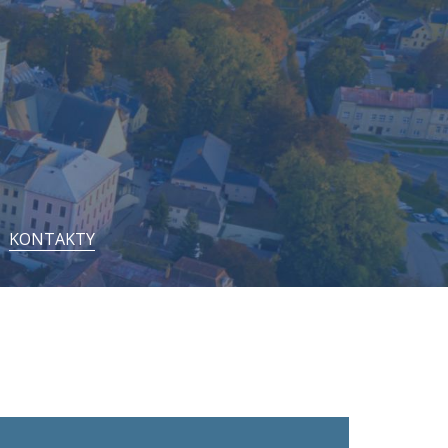
KONTAKTY