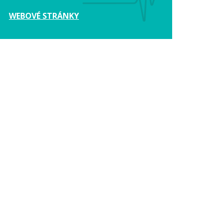
WEBOVÉ STRÁNKY