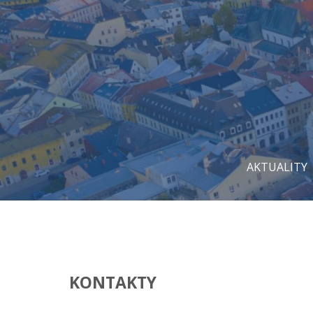
AKTUALITY
KONTAKTY