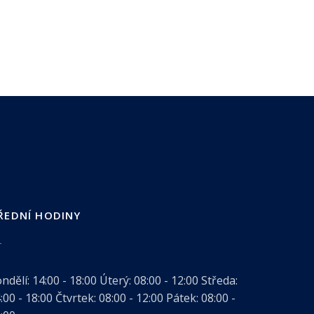
ŘEDNÍ HODINY
ndělí:
14:00 - 18:00
Úterý:
08:00 - 12:00
Středa:
:00 - 18:00
Čtvrtek:
08:00 - 12:00
Pátek:
08:00 -